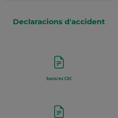
Declaracions d'accident
Socis/es CEC