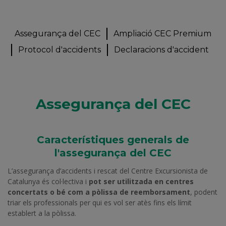
Assegurança del CEC
Ampliació CEC Premium
Protocol d'accidents
Declaracions d'accident
Assegurança del CEC
Característiques generals de
l'assegurança del CEC
L’assegurança d’accidents i rescat del Centre Excursionista de
Catalunya és col·lectiva i
pot ser utilitzada en centres
concertats o bé com a pòlissa de reemborsament
, podent
triar els professionals per qui es vol ser atès fins els límit
establert a la pòlissa.