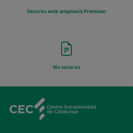
Socis/es amb ampliació Premium
No socis/es