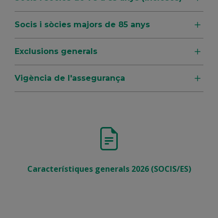
Socis i sòcies majors de 85 anys
Exclusions generals
Vigència de l'assegurança
Característiques generals 2026 (SOCIS/ES)