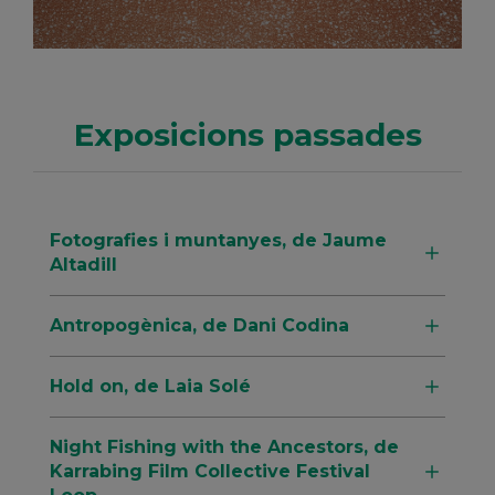
Exposicions passades
Fotografies i muntanyes, de Jaume
Altadill
Antropogènica, de Dani Codina
Hold on, de Laia Solé
Night Fishing with the Ancestors, de
Karrabing Film Collective Festival