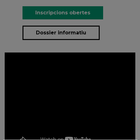
Inscripcions obertes
Dossier informatiu