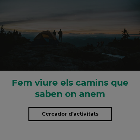
Fem viure els camins que
saben on anem
Cercador d'activitats