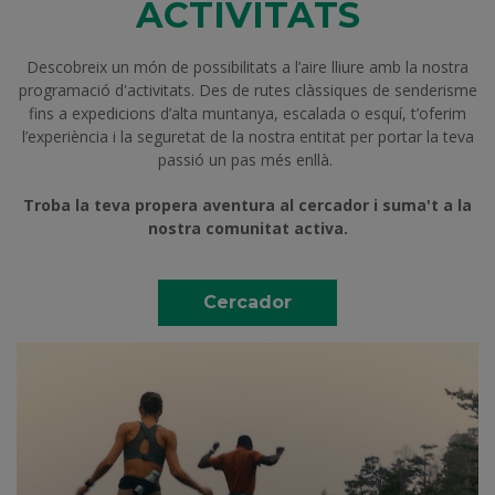
ACTIVITATS
Descobreix un món de possibilitats a l’aire lliure amb la nostra
programació d'activitats. Des de rutes clàssiques de senderisme
fins a expedicions d’alta muntanya, escalada o esquí, t’oferim
l’experiència i la seguretat de la nostra entitat per portar la teva
passió un pas més enllà.
Troba la teva propera aventura al cercador i suma't a la
nostra comunitat activa.
Cercador