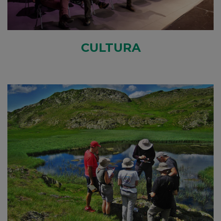
CULTURA