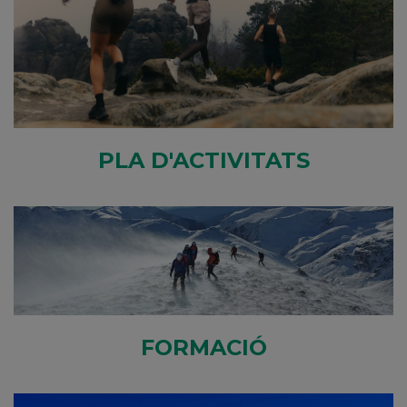
PLA D'ACTIVITATS
FORMACIÓ