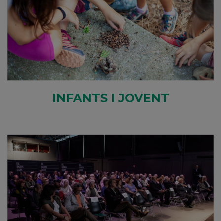
INFANTS I JOVENT