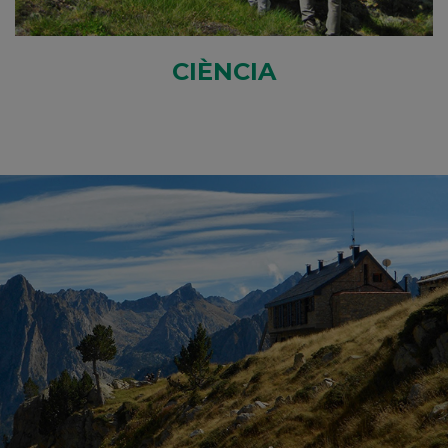
CIÈNCIA