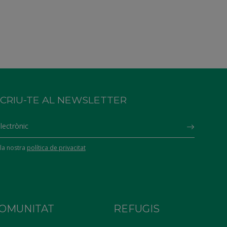
CRIU-TE AL NEWSLETTER
Subscrib
la nostra
política de privacitat
OMUNITAT
REFUGIS