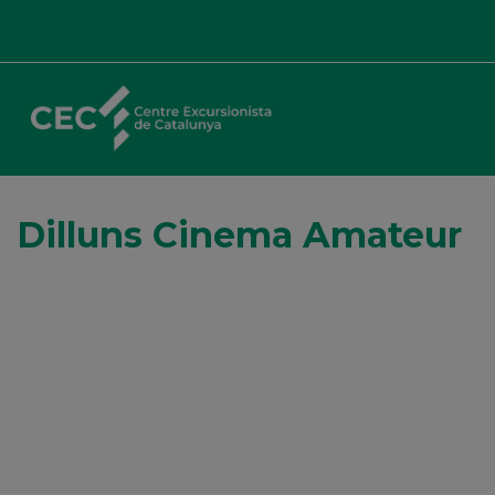
Dilluns Cinema Amateur